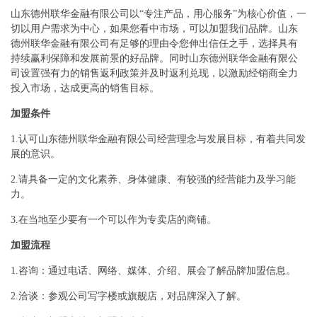
山东德州联华金融有限公司以“专注产品，用心服务”为核心价值，一
切以用户需求为中心，如果您看中市场，可以加盟我们品牌。山东
德州联华金融有限公司有足够的理由令您伸出信任之手，选择具有
持续赢利保障和发展前景的好品牌。同时山东德州联华金融有限公
司设置强有力的销售返利政策并及时返利兑现，以激励经销商全力
投入市场，达成更高的销售目标。
加盟条件
1.认可山东德州联华金融有限公司经营理念与发展目标，有着共同发
展的意识。
2.请具备一定的文化素养、身体健康、有较强的经营能力及学习能
力。
3.在当地至少要有一个可以作为专卖店的商铺。
加盟流程
1.咨询：通过电话、网络、媒体、介绍、展会了解品牌加盟信息。
2.洽谈：参观公司写字楼或旗舰店，对品牌深入了解。