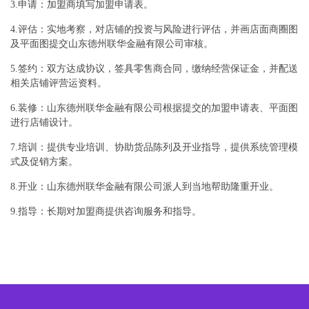
3.申请：加盟商填写加盟申请表。
4.评估：实地考察，对店铺的投资与风险进行评估，并画店面商圈图
及平面图提交山东德州联华金融有限公司审核。
5.签约：双方达成协议，签具零售商合同，缴纳经营保证金，并配送
相关店铺评营运资料。
6.装修：山东德州联华金融有限公司根据提交的加盟申请表、平面图
进行店铺设计。
7.培训：提供专业培训、协助货品陈列及开业指导，提供系统管理模
式及促销方案。
8.开业：山东德州联华金融有限公司派人到当地帮助隆重开业。
9.指导：长期对加盟商提供咨询服务和指导。