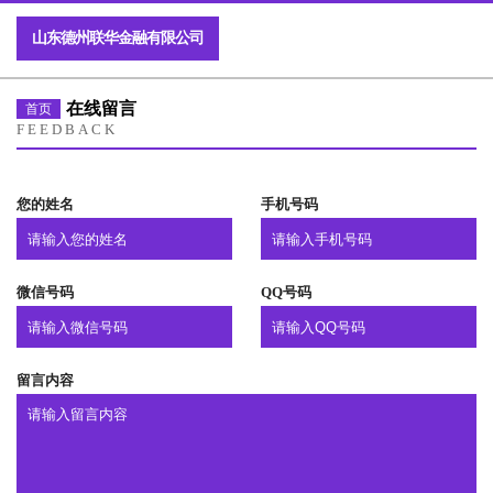
山东德州联华金融有限公司
在线留言
首页
FEEDBACK
您的姓名
手机号码
微信号码
QQ号码
留言内容