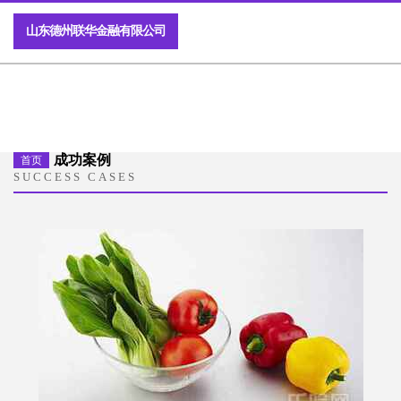
山东德州联华金融有限公司
成功案例
首页
SUCCESS CASES